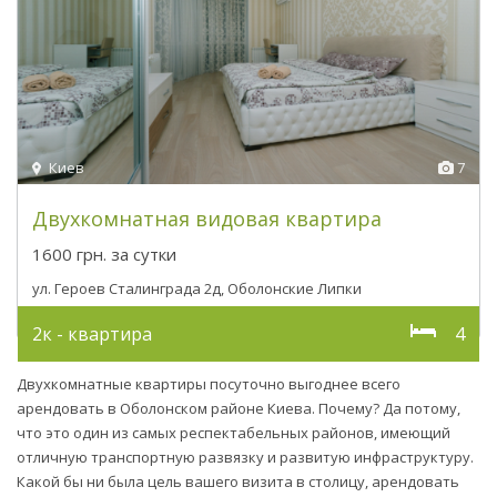
Киев
7
Двухкомнатная видовая квартира
1600 грн.
за сутки
ул. Героев Сталинграда 2д, Оболонские Липки
2к - квартира
4
Двухкомнатные квартиры посуточно выгоднее всего
арендовать в Оболонском районе Киева. Почему? Да потому,
что это один из самых респектабельных районов, имеющий
отличную транспортную развязку и развитую инфраструктуру.
Какой бы ни была цель вашего визита в столицу, арендовать