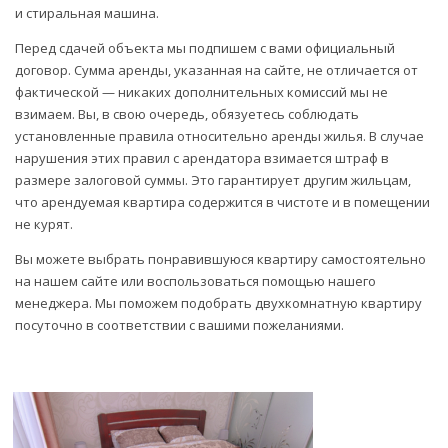
и стиральная машина.
Перед сдачей объекта мы подпишем с вами официальный
договор. Сумма аренды, указанная на сайте, не отличается от
фактической — никаких дополнительных комиссий мы не
взимаем. Вы, в свою очередь, обязуетесь соблюдать
установленные правила относительно аренды жилья. В случае
нарушения этих правил с арендатора взимается штраф в
размере залоговой суммы. Это гарантирует другим жильцам,
что арендуемая квартира содержится в чистоте и в помещении
не курят.
Вы можете выбрать понравившуюся квартиру самостоятельно
на нашем сайте или воспользоваться помощью нашего
менеджера. Мы поможем подобрать двухкомнатную квартиру
посуточно в соответствии с вашими пожеланиями.