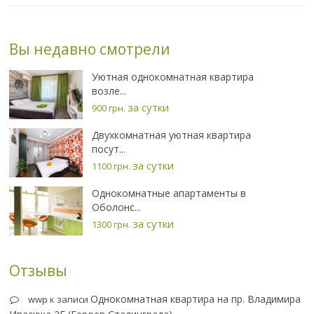
Вы недавно смотрели
Уютная однокомнатная квартира
возле...
за сутки
900 грн.
Двухкомнатная уютная квартира
посут...
за сутки
1100 грн.
Однокомнатные апартаменты в
Оболонс...
за сутки
1300 грн.
Отзывы
Однокомнатная квартира на пр. Владимира
wwp
к записи