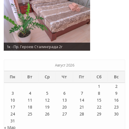
1к - Пр. Героев Сталинграда 2г
Август 2026
Пн
Вт
Ср
Чт
Пт
Сб
Вс
1
2
3
4
5
6
7
8
9
10
11
12
13
14
15
16
17
18
19
20
21
22
23
24
25
26
27
28
29
30
31
« Мар