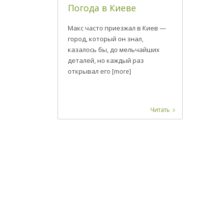
Погода в Киеве
Макс часто приезжал в Киев —
город, который он знал,
казалось бы, до мельчайших
деталей, но каждый раз
открывал его
[more]
Читать